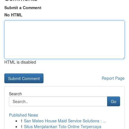
Submit a Comment
No HTML
HTML is disabled
Report Page
Search
Go
Published News
1
San Mateo House Maid Service Solutions : ...
1
Situs Menjalankan Toto Online Terpercaya