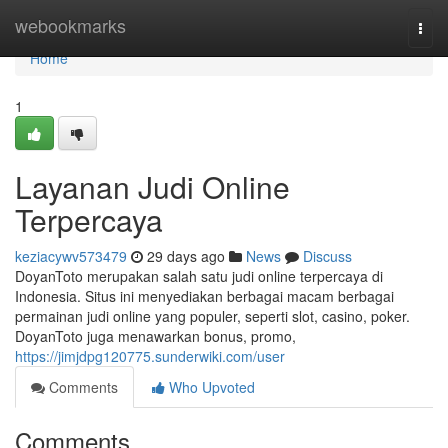
Home
webookmarks
Togg
navi
Home
1
Layanan Judi Online
Terpercaya
keziacywv573479
29 days ago
News
Discuss
DoyanToto merupakan salah satu judi online terpercaya di
Indonesia. Situs ini menyediakan berbagai macam berbagai
permainan judi online yang populer, seperti slot, casino, poker.
DoyanToto juga menawarkan bonus, promo,
https://jimjdpg120775.sunderwiki.com/user
Comments
Who Upvoted
Comments