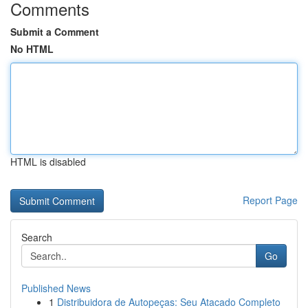
Comments
Submit a Comment
No HTML
HTML is disabled
Report Page
Search
Go
Published News
1
Distribuidora de Autopeças: Seu Atacado Completo