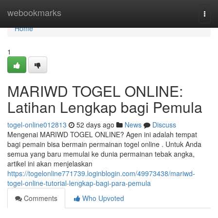
Home
webookmarks
Togg
navi
Home
1
MARIWD TOGEL ONLINE:
Latihan Lengkap bagi Pemula
togel-online012813
52 days ago
News
Discuss
Mengenai MARIWD TOGEL ONLINE? Agen ini adalah tempat
bagi pemain bisa bermain permainan togel online . Untuk Anda
semua yang baru memulai ke dunia permainan tebak angka,
artikel ini akan menjelaskan
https://togelonline771739.loginblogin.com/49973438/mariwd-
togel-online-tutorial-lengkap-bagi-para-pemula
Comments
Who Upvoted