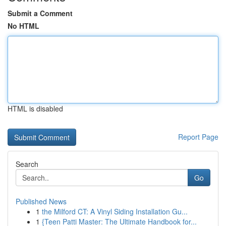
Submit a Comment
No HTML
HTML is disabled
Report Page
Search
Go
Published News
1
the Milford CT: A Vinyl Siding Installation Gu...
1
{Teen Patti Master: The Ultimate Handbook for...