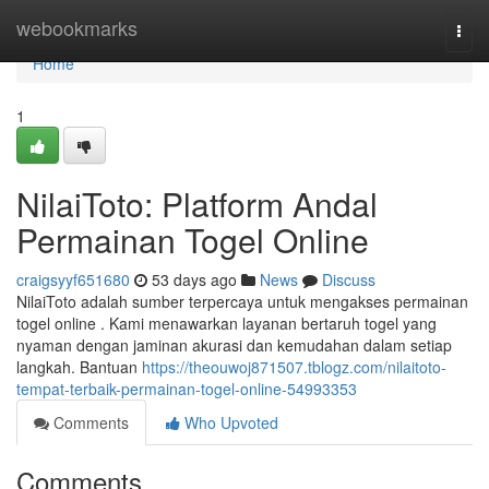
Home
webookmarks
Togg
navi
Home
1
NilaiToto: Platform Andal
Permainan Togel Online
craigsyyf651680
53 days ago
News
Discuss
NilaiToto adalah sumber terpercaya untuk mengakses permainan
togel online . Kami menawarkan layanan bertaruh togel yang
nyaman dengan jaminan akurasi dan kemudahan dalam setiap
langkah. Bantuan
https://theouwoj871507.tblogz.com/nilaitoto-
tempat-terbaik-permainan-togel-online-54993353
Comments
Who Upvoted
Comments