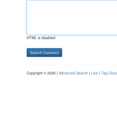
HTML is disabled
Copyright © 2026 |
Advanced Search
|
Live
|
Tag Clou