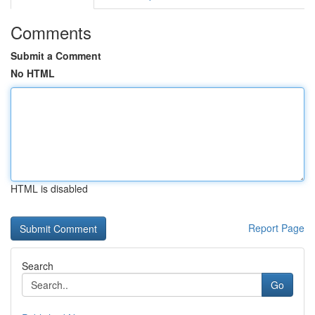
Comments
Submit a Comment
No HTML
HTML is disabled
Report Page
Search
Go