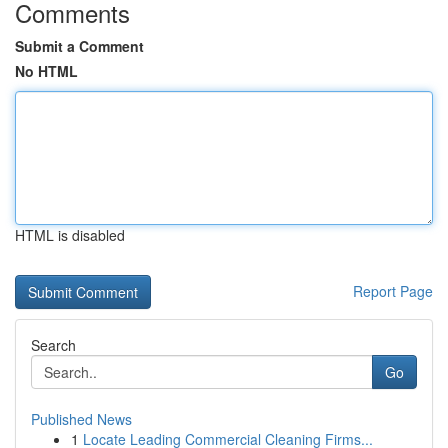
Comments
Submit a Comment
No HTML
HTML is disabled
Report Page
Search
Go
Published News
1
Locate Leading Commercial Cleaning Firms...