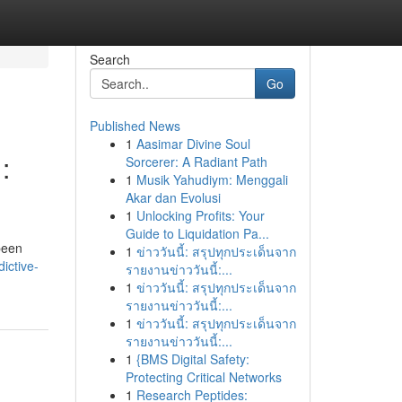
Search
Go
Published News
1
Aasimar Divine Soul
:
Sorcerer: A Radiant Path
1
Musik Yahudiym: Menggali
Akar dan Evolusi
1
Unlocking Profits: Your
Guide to Liquidation Pa...
been
1
ข่าววันนี้: สรุปทุกประเด็นจาก
ictive-
รายงานข่าววันนี้:...
1
ข่าววันนี้: สรุปทุกประเด็นจาก
รายงานข่าววันนี้:...
1
ข่าววันนี้: สรุปทุกประเด็นจาก
รายงานข่าววันนี้:...
1
{BMS Digital Safety:
Protecting Critical Networks
1
Research Peptides: