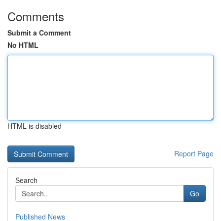
Comments
Submit a Comment
No HTML
HTML is disabled
Report Page
Search
Go
Published News