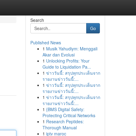
Search
Go
Published News
1
Musik Yahudiym: Menggali
Akar dan Evolusi
1
Unlocking Profits: Your
Guide to Liquidation Pa...
1
ข่าววันนี้: สรุปทุกประเด็นจาก
รายงานข่าววันนี้:...
1
ข่าววันนี้: สรุปทุกประเด็นจาก
รายงานข่าววันนี้:...
1
ข่าววันนี้: สรุปทุกประเด็นจาก
รายงานข่าววันนี้:...
1
{BMS Digital Safety:
Protecting Critical Networks
1
Research Peptides:
Thorough Manual
1
iptv maroc