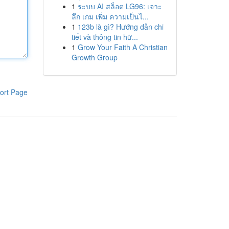
1
ระบบ AI สล็อต LG96: เจาะ
ลึก เกม เพิ่ม ความเป็นไ...
1
123b là gì? Hướng dẫn chi
tiết và thông tin hữ...
1
Grow Your Faith A Christian
Growth Group
ort Page