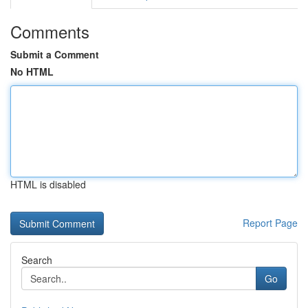
Comments
Submit a Comment
No HTML
HTML is disabled
Report Page
Search
Go