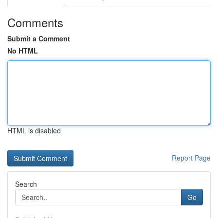
Comments
Submit a Comment
No HTML
HTML is disabled
Report Page
Search
Go