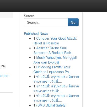
Search
Go
Published News
1
Conquer Your Gout Attack:
Relief is Possible
1
Aasimar Divine Soul
Sorcerer: A Radiant Path
1
Musik Yahudiym: Menggali
Akar dan Evolusi
ural
1
Unlocking Profits: Your
Guide to Liquidation Pa...
ontrol-
1
ข่าววันนี้: สรุปทุกประเด็นจาก
รายงานข่าววันนี้:...
1
ข่าววันนี้: สรุปทุกประเด็นจาก
รายงานข่าววันนี้:...
1
ข่าววันนี้: สรุปทุกประเด็นจาก
รายงานข่าววันนี้:...
1
{BMS Digital Safety: