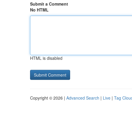
Submit a Comment
No HTML
HTML is disabled
Copyright © 2026 |
Advanced Search
|
Live
|
Tag Clou