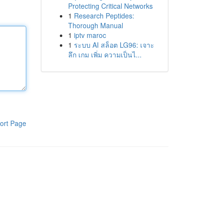
Protecting Critical Networks
1
Research Peptides:
Thorough Manual
1
iptv maroc
1
ระบบ AI สล็อต LG96: เจาะ
ลึก เกม เพิ่ม ความเป็นไ...
ort Page