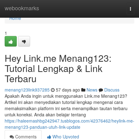
Home
webookmarks
Togg
navi
Home
1
Hey Link.me Menang123:
Tutorial Lengkap & Link
Terbaru
menang123link937285
57 days ago
News
Discuss
Apakah Anda ingin untuk menggunakan Link.me Menang123?
Artikel ini akan menyediakan tutorial lengkap mengenai cara
memaksimalkan platform ini serta menampilkan tautan terbaru
untuk koneksi. Anda akan belajar tentang
https://haleemashbg242947.tusblogos.com/42376462/heylink-me-
menang123-panduan-utuh-link-update
Comments
Who Upvoted