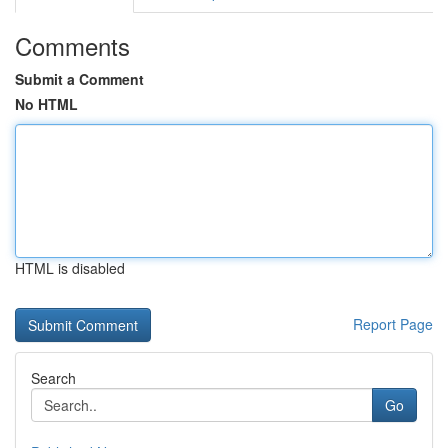
Comments
Submit a Comment
No HTML
HTML is disabled
Report Page
Search
Go