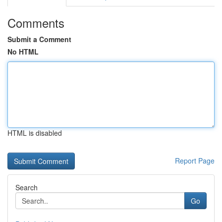
Comments
Submit a Comment
No HTML
HTML is disabled
Report Page
Search
Go