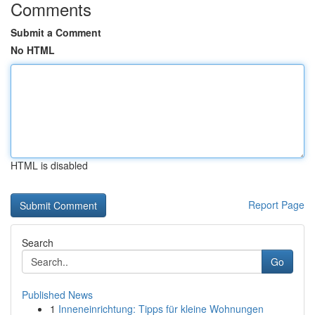
Comments
Submit a Comment
No HTML
HTML is disabled
Report Page
Search
Go
Published News
1
Inneneinrichtung: Tipps für kleine Wohnungen