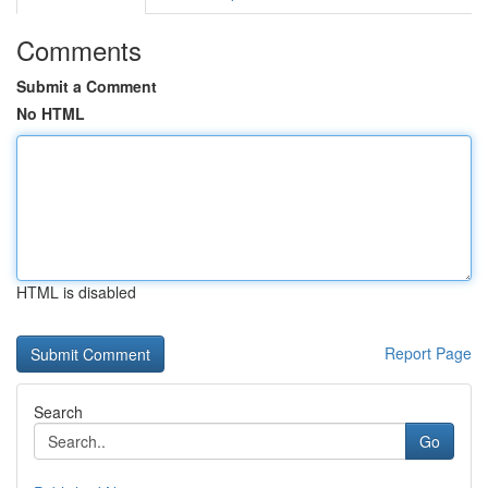
Comments
Submit a Comment
No HTML
HTML is disabled
Report Page
Search
Go