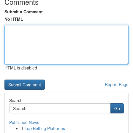
Comments
Submit a Comment
No HTML
HTML is disabled
Report Page
Search
Go
Published News
1
Top Betting Platforms