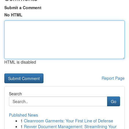
Submit a Comment
No HTML
HTML is disabled
Report Page
Search
Go
Published News
1
Cleanroom Garments: Your First Line of Defense
1
Revver Document Management: Streamlining Your