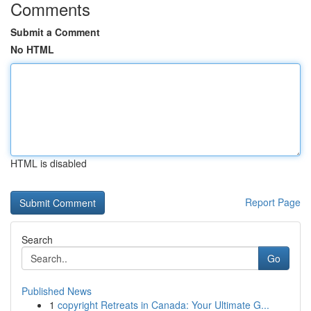
Comments
Submit a Comment
No HTML
HTML is disabled
Report Page
Search
Go
Published News
1
copyright Retreats in Canada: Your Ultimate G...