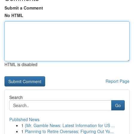
Submit a Comment
No HTML
HTML is disabled
Report Page
Search
Go
Published News
1
{Mr. Gamble News: Latest Information for US ...
1
Planning to Retire Overseas: Figuring Out Yo...