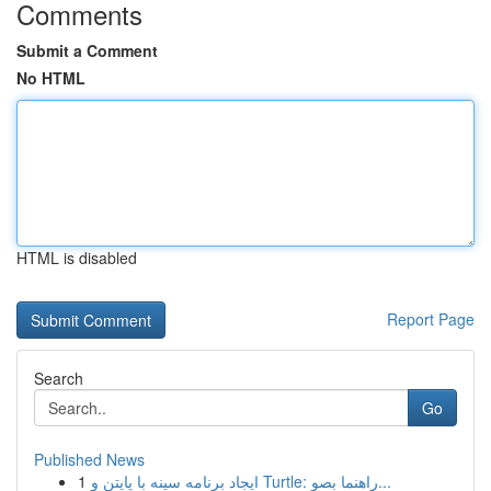
Comments
Submit a Comment
No HTML
HTML is disabled
Report Page
Search
Go
Published News
1
ایجاد برنامه سینه با پایتن و Turtle: راهنما بصو...