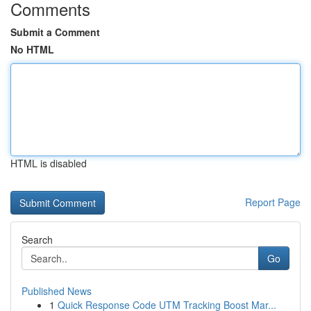
Comments
Submit a Comment
No HTML
HTML is disabled
Report Page
Search
Go
Published News
1
Quick Response Code UTM Tracking Boost Mar...