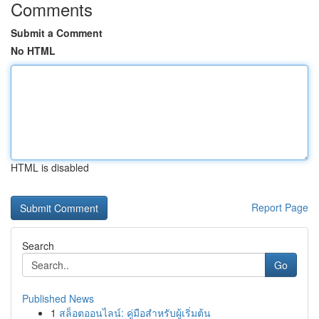
Comments
Submit a Comment
No HTML
HTML is disabled
Report Page
Search
Go
Published News
1
สล็อตออนไลน์: คู่มือสำหรับผู้เริ่มต้น