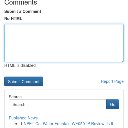
Comments
Submit a Comment
No HTML
HTML is disabled
Report Page
Search
Go
Published News
1
NPET Cat Water Fountain WF050TP Review: Is It