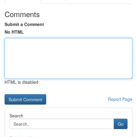
Comments
Submit a Comment
No HTML
HTML is disabled
Report Page
Search
Go