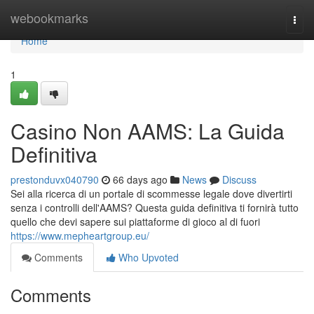
Home
webookmarks
Togg
navi
Home
1
Casino Non AAMS: La Guida
Definitiva
prestonduvx040790
66 days ago
News
Discuss
Sei alla ricerca di un portale di scommesse legale dove divertirti
senza i controlli dell'AAMS? Questa guida definitiva ti fornirà tutto
quello che devi sapere sui piattaforme di gioco al di fuori
https://www.mepheartgroup.eu/
Comments
Who Upvoted
Comments