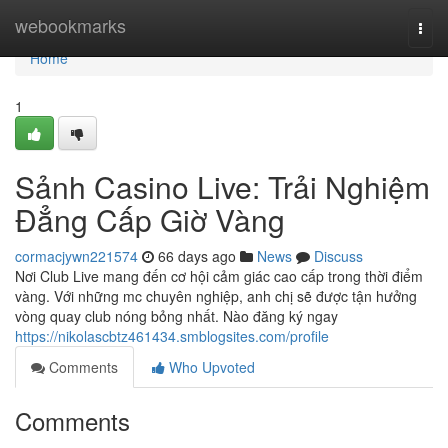
Home
webookmarks
Togg
navi
Home
1
Sảnh Casino Live: Trải Nghiệm
Đẳng Cấp Giờ Vàng
cormacjywn221574
66 days ago
News
Discuss
Nơi Club Live mang đến cơ hội cảm giác cao cấp trong thời điểm
vàng. Với những mc chuyên nghiệp, anh chị sẽ được tận hưởng
vòng quay club nóng bỏng nhất. Nào đăng ký ngay
https://nikolascbtz461434.smblogsites.com/profile
Comments
Who Upvoted
Comments