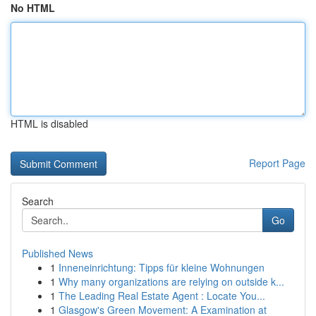
No HTML
HTML is disabled
Report Page
Search
Go
Published News
1
Inneneinrichtung: Tipps für kleine Wohnungen
1
Why many organizations are relying on outside k...
1
The Leading Real Estate Agent : Locate You...
1
Glasgow's Green Movement: A Examination at