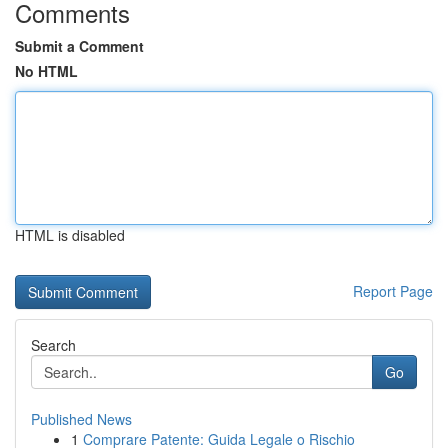
Comments
Submit a Comment
No HTML
HTML is disabled
Report Page
Search
Go
Published News
1
Comprare Patente: Guida Legale o Rischio