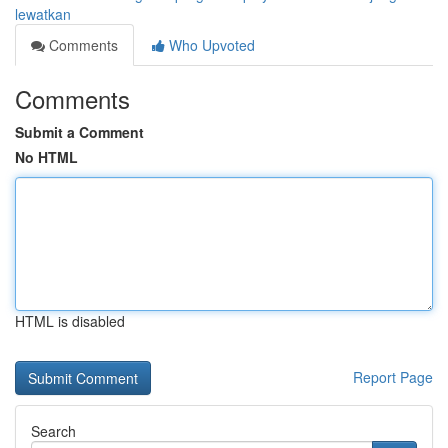
lewatkan
Comments
Who Upvoted
Comments
Submit a Comment
No HTML
HTML is disabled
Report Page
Search