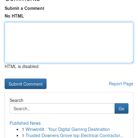
Submit a Comment
No HTML
HTML is disabled
Report Page
Search
Go
Published News
1
Winwin68 : Your Digital Gaming Destination
1
Trusted Downers Grove top Electrical Contractor...