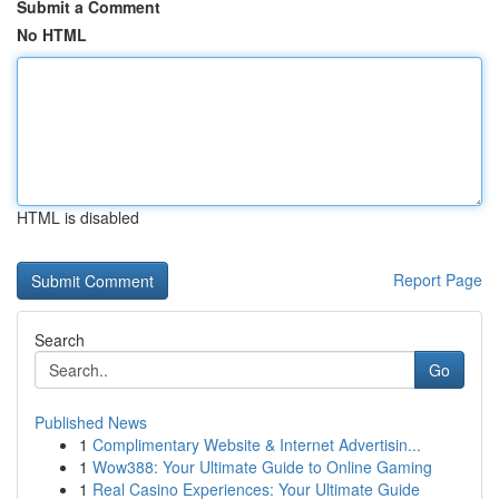
Submit a Comment
No HTML
HTML is disabled
Report Page
Search
Go
Published News
1
Complimentary Website & Internet Advertisin...
1
Wow388: Your Ultimate Guide to Online Gaming
1
Real Casino Experiences: Your Ultimate Guide