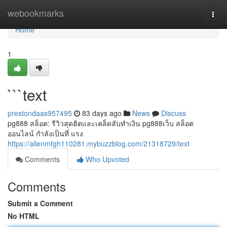
Home
webookmarks
Togg
navi
Home
1
```text
prestondaas957495
83 days ago
News
Discuss
pg888 สล็อต: รีวิวสุดฮิตและเคล็ดลับทำเงิน pg888เว็บ สล็อต
ออนไลน์ กำลังเป็นที่ แรง
https://allenmfgh110281.mybuzzblog.com/21318729/text
Comments
Who Upvoted
Comments
Submit a Comment
No HTML