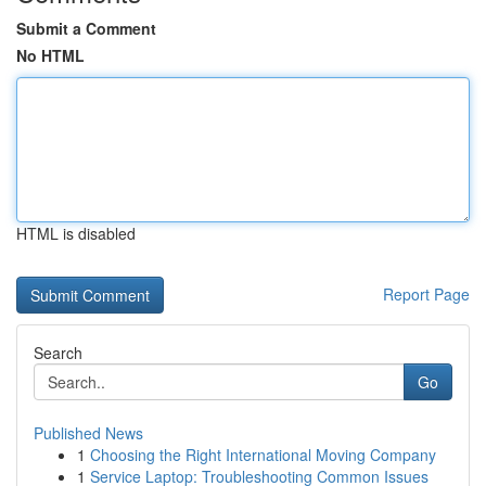
Submit a Comment
No HTML
HTML is disabled
Report Page
Search
Go
Published News
1
Choosing the Right International Moving Company
1
Service Laptop: Troubleshooting Common Issues