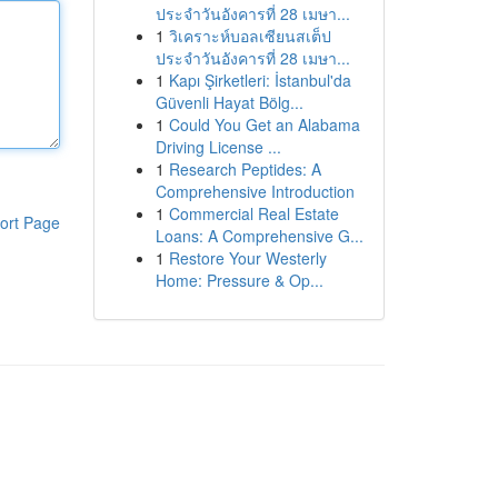
ประจำวันอังคารที่ 28 เมษา...
1
วิเคราะห์บอลเซียนสเต็ป
ประจำวันอังคารที่ 28 เมษา...
1
Kapı Şirketleri: İstanbul'da
Güvenli Hayat Bölg...
1
Could You Get an Alabama
Driving License ...
1
Research Peptides: A
Comprehensive Introduction
1
Commercial Real Estate
ort Page
Loans: A Comprehensive G...
1
Restore Your Westerly
Home: Pressure & Op...