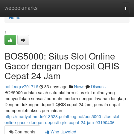
Home
webookmarks
Togg
navi
Home
1
BOS5000: Situs Slot Online
Gacor dengan Deposit QRIS
Cepat 24 Jam
nettieeqxv791716
83 days ago
News
Discuss
BOS5000 adalah salah satu platform situs slot online yang
menyediakan sensasi bermain modern dengan layanan lengkap .
Dengan dukungan deposit QRIS cepat 24 jam, pemain dapat
memperoleh akses permainan
https://mariyahnmdn013528.pointblog.net/bos5000-situs-slot-
online-gacor-dengan-deposit-qris-cepat-24-jam-93190406
Comments
Who Upvoted