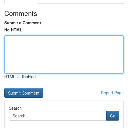
Comments
Submit a Comment
No HTML
HTML is disabled
Report Page
Search
Go