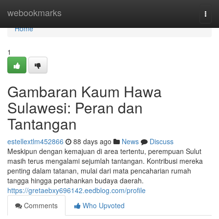
Home
webookmarks
Togg
navi
Home
1
Gambaran Kaum Hawa
Sulawesi: Peran dan
Tantangan
estellextlm452866
88 days ago
News
Discuss
Meskipun dengan kemajuan di area tertentu, perempuan Sulut
masih terus mengalami sejumlah tantangan. Kontribusi mereka
penting dalam tatanan, mulai dari mata pencaharian rumah
tangga hingga pertahankan budaya daerah.
https://gretaebxy696142.eedblog.com/profile
Comments
Who Upvoted