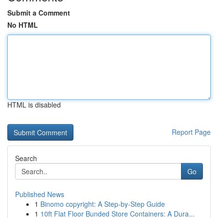
Submit a Comment
No HTML
HTML is disabled
Report Page
Search
Go
Published News
1
Binomo copyright: A Step-by-Step Guide
1
10ft Flat Floor Bunded Store Containers: A Dura...