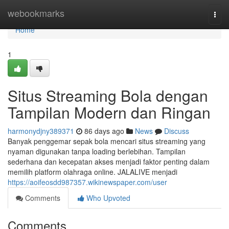
Home
webookmarks
Togg
navi
Home
1
Situs Streaming Bola dengan
Tampilan Modern dan Ringan
harmonydjny389371
86 days ago
News
Discuss
Banyak penggemar sepak bola mencari situs streaming yang
nyaman digunakan tanpa loading berlebihan. Tampilan
sederhana dan kecepatan akses menjadi faktor penting dalam
memilih platform olahraga online. JALALIVE menjadi
https://aoifeosdd987357.wikinewspaper.com/user
Comments
Who Upvoted
Comments