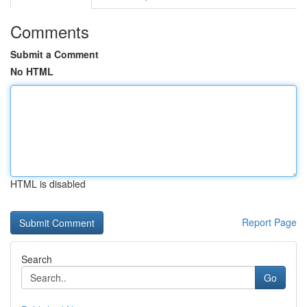
Comments
Submit a Comment
No HTML
HTML is disabled
Report Page
Search
Go