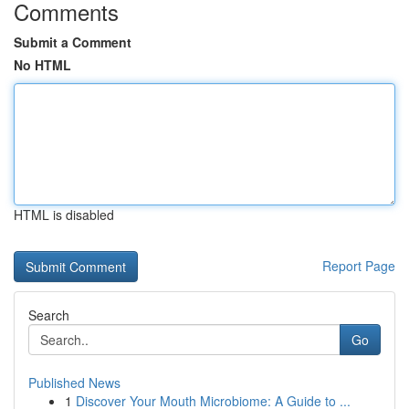
Comments
Submit a Comment
No HTML
HTML is disabled
Report Page
Search
Go
Published News
1
Discover Your Mouth Microbiome: A Guide to ...