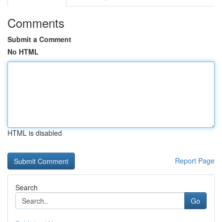
Comments
Submit a Comment
No HTML
HTML is disabled
Report Page
Search
Go