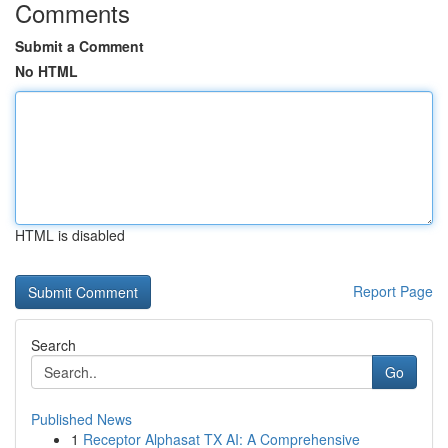
Comments
Submit a Comment
No HTML
HTML is disabled
Report Page
Search
Go
Published News
1
Receptor Alphasat TX AI: A Comprehensive