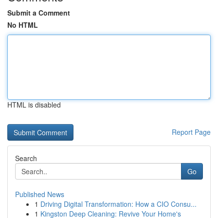
Submit a Comment
No HTML
HTML is disabled
Report Page
Search
Go
Published News
1
Driving Digital Transformation: How a CIO Consu...
1
Kingston Deep Cleaning: Revive Your Home's