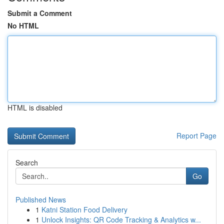
Submit a Comment
No HTML
HTML is disabled
Report Page
Search
Go
Published News
1
Katni Station Food Delivery
1
Unlock Insights: QR Code Tracking & Analytics w...