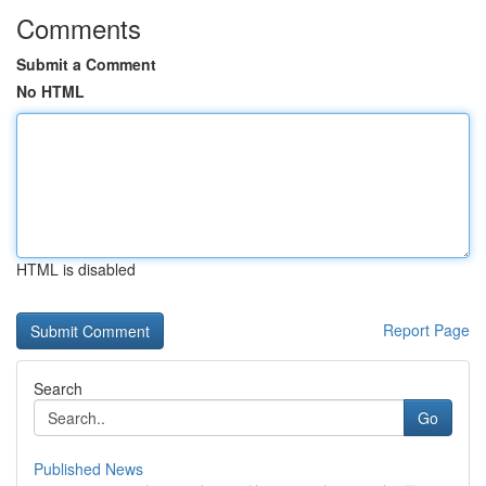
Comments
Submit a Comment
No HTML
HTML is disabled
Report Page
Search
Go
Published News