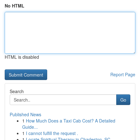
No HTML
HTML is disabled
Report Page
Search
Go
Published News
1
How Much Does a Taxi Cab Cost? A Detailed
Guide...
1
I cannot fulfill the request .
1
Locate Spiritual Therapy in Charleston, SC