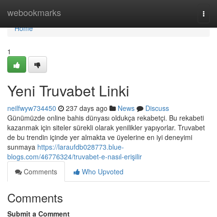
Home
webookmarks
Togg
navi
Home
1
Yeni Truvabet Linki
neilfwyw734450
237 days ago
News
Discuss
Günümüzde online bahis dünyası oldukça rekabetçi. Bu rekabeti
kazanmak için siteler sürekli olarak yenilikler yapıyorlar. Truvabet
de bu trendin içinde yer almakta ve üyelerine en iyi deneyimi
sunmaya
https://laraufdb028773.blue-
blogs.com/46776324/truvabet-e-nasıl-erişilir
Comments
Who Upvoted
Comments
Submit a Comment