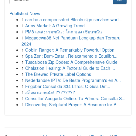
Published News
1
can be a compensated Bitcoin sign services wort...
1
Army Market: A Growing Trend
1
PM8 แหล่งรวมพนัน : โลก ของ เซียนพนัน
1
Megadewa88 Net Panduan Lengkap dan Terbaru
2024
1
Goblin Ranger: A Remarkably Powerful Option
1
Spa Zen: Bem-Estar , Relaxamento e Equilíbri...
1
Tuscaloosa Zip Codes: A Comprehensive Guide
1
Chalazion Healing: A Pictorial Guide to Each ...
1
The Brewed Private Label Options
1
Nederlandse IPTV: De Beste Programma's en A...
1
Frigobar Consul da 334 Litros: O Guia Det...
1
สล็อต แตกหนัก! ????????
1
Consultar Abogado Online: Tu Primera Consulta S...
1
Discovering Scriptural Prayer: A Resource for B...