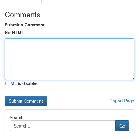
Comments
Submit a Comment
No HTML
HTML is disabled
Report Page
Search
Go