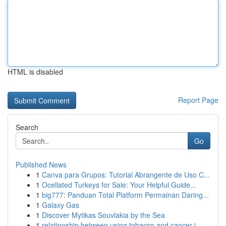
HTML is disabled
Report Page
Search
Go
Published News
1
Canva para Grupos: Tutorial Abrangente de Uso C...
1
Ocellated Turkeys for Sale: Your Helpful Guide...
1
big777: Panduan Total Platform Permainan Daring...
1
Galaxy Gas
1
Discover Mytikas Souvlakia by the Sea
1
relationship between using tobacco and cancer i...