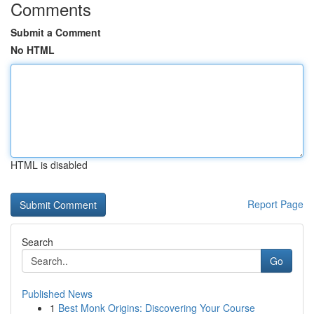
Comments
Submit a Comment
No HTML
HTML is disabled
Report Page
Search
Go
Published News
1
Best Monk Origins: Discovering Your Course